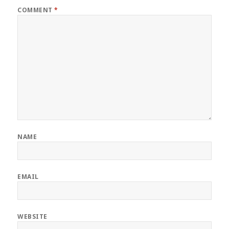
COMMENT
*
NAME
EMAIL
WEBSITE