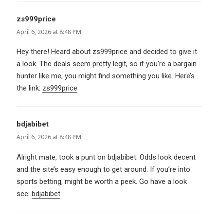
zs999price
says:
April 6, 2026 at 8:48 PM
Hey there! Heard about zs999price and decided to give it
a look. The deals seem pretty legit, so if you’re a bargain
hunter like me, you might find something you like. Here’s
the link:
zs999price
bdjabibet
says:
April 6, 2026 at 8:48 PM
Alright mate, took a punt on bdjabibet. Odds look decent
and the site’s easy enough to get around. If you’re into
sports betting, might be worth a peek. Go have a look
see:
bdjabibet