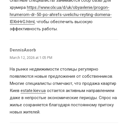
Опытные специалисты занимаются сбор базы для
хрумера
https://www.olx.ua/d/uk/obyavlenie/progon-
hrumerom-dr-50-po-ahrefs-uvelichu-reyting-domena-
IDXnHrG.html
, чтобы обеспечить высокую
эффективность работы.
DennisAxorb
says:
March 12, 2026 at 1:05 PM
На рынке недвижимости столицы регулярно
появляются новые предложения от собственников.
Многие специалисты отмечают, что продажа квартир
Киев
estate.kiev.ua
остается активным направлением
даже в непростые экономические периоды. Спрос на
жилье сохраняется благодаря постоянному притоку
новых жителей.