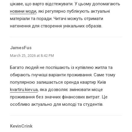
цікаве, що варто відстежувати. У цьому допомагають
новини моди
, які регулярно публікують актуальні
матеріали та поради. Читачі можуть отримати
натхнення для створення унікальних образів.
JamesFus
says:
March 25, 2026 at 8:42 PM
Багато людей не поспішають із купівлею житла та
обирають гнучкіші варіанти проживання. Саме тому
популярною залишається оренда квартир Київ
kvartiru.kiev.ua
, яка дозволяє змінювати місце
проживання без значних фінансових витрат. Це
особливо актуально для молоді та студентів.
KevinCrink
says: